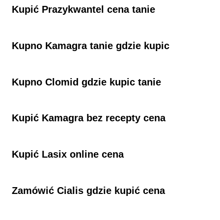
Kupić Prazykwantel​ cena tanie
Kupno Kamagra tanie gdzie kupic
Kupno Clomid gdzie kupic tanie
Kupić Kamagra bez recepty cena
Kupić Lasix online cena
Zamówić Cialis gdzie kupić cena