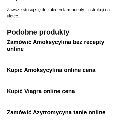
Zawsze stosuj się do zaleceń farmaceuty i instrukcji na
ulotce.
Podobne produkty
Zamówić Amoksycylina​ bez recepty
online
Kupić Amoksycylina​ online cena
Kupić Viagra online cena
Zamówić Azytromycyna​ tanie online