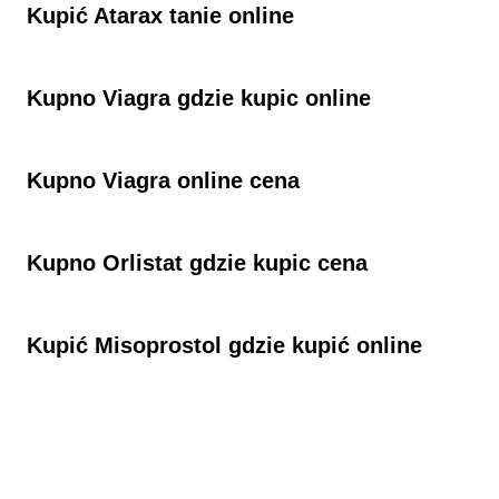
Kupić Atarax tanie online
Kupno Viagra gdzie kupic online
Kupno Viagra online cena
Kupno Orlistat gdzie kupic cena
Kupić Misoprostol gdzie kupić online