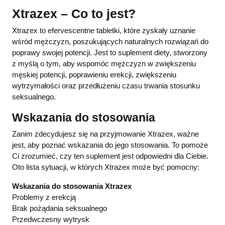
Xtrazex – Co to jest?
Xtrazex to efervescentne tabletki, które zyskały uznanie
wśród mężczyzn, poszukujących naturalnych rozwiązań do
poprawy swojej potencji. Jest to suplement diety, stworzony
z myślą o tym, aby wspomóc mężczyzn w zwiększeniu
męskiej potencji, poprawieniu erekcji, zwiększeniu
wytrzymałości oraz przedłużeniu czasu trwania stosunku
seksualnego.
Wskazania do stosowania
Zanim zdecydujesz się na przyjmowanie Xtrazex, ważne
jest, aby poznać wskazania do jego stosowania. To pomoże
Ci zrozumieć, czy ten suplement jest odpowiedni dla Ciebie.
Oto lista sytuacji, w których Xtrazex może być pomocny:
Wskazania do stosowania Xtrazex
Problemy z erekcją
Brak pożądania seksualnego
Przedwczesny wytrysk