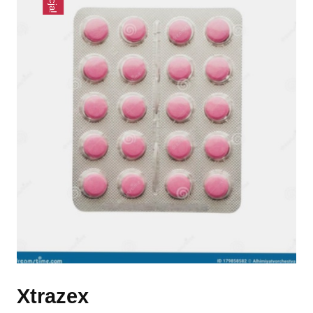
Xtrazex