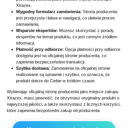
Xtrazex.
Wygodny formularz zamówienia:
Strona producenta
jest przejrzysta i łatwa w nawigacji, co ułatwia proces
zamawiania.
Wsparcie ekspertów:
Możesz skorzystać z porady
ekspertów na temat produktu, co jest cennym źródłem
informacji.
Płatność przy odbiorze:
Opcja płatności przy odbiorze
dostępna jest na oficjalnej stronie producenta, co
zapewnia bezpieczeństwo transakcji.
Szybka dostawa:
Zamówienia na oficjalnej stronie
realizowane są sprawnie i szybko, co oznacza, że
produkt dotrze do Ciebie w krótkim czasie.
Wybierając oficjalną stronę producenta jako miejsce zakupu
Xtrazex, masz pewność, że otrzymasz oryginalny produkt o
najwyższej jakości, a także skorzystasz z licznych korzyści,
które zapewnia bezpośredni zakup od producenta.