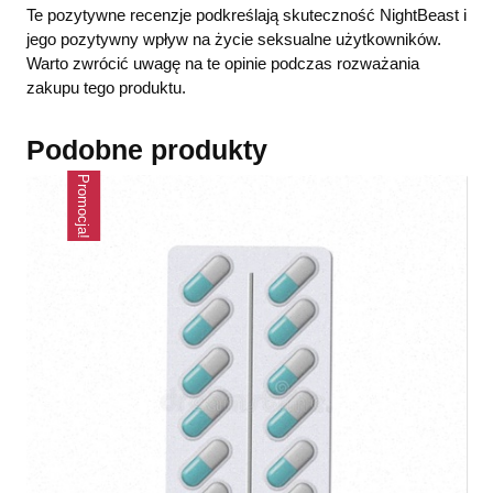
Te pozytywne recenzje podkreślają skuteczność NightBeast i
jego pozytywny wpływ na życie seksualne użytkowników.
Warto zwrócić uwagę na te opinie podczas rozważania
zakupu tego produktu.
Podobne produkty
Promocja!