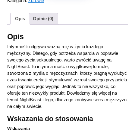
Kategoria:
Zdrowie
Opis
Opinie (0)
Opis
Intymność odgrywa ważną rolę w życiu każdego
mężczyzny. Dlatego, gdy potrzeba wsparcia w poprawie
swojego życia seksualnego, warto zwrócić uwagę na
NightBeast. To intymna maść o wyjątkowej formule,
stworzona z myślą o mężczyznach, którzy pragną wydłużyć
czas trwania erekcji, stymulować wzrost swojego przyjaciela
oraz poprawić jego wygląd. Jednak to nie wszystko, co
oferuje ten niezwykły produkt. Dowiedzmy się więcej na
temat NightBeast i tego, dlaczego zdobywa serca mężczyzn
na całym świecie.
Wskazania do stosowania
Wskazania