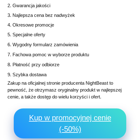
2. Gwarancja jakości
3. Najlepsza cena bez nadwyżek
4. Okresowe promocje
5. Specjalne oferty
6. Wygodny formularz zamówienia
7. Fachowa pomoc w wyborze produktu
8. Płatność przy odbiorze
9. Szybka dostawa
Zakup na oficjalnej stronie producenta NightBeast to
pewność, że otrzymasz oryginalny produkt w najlepszej
cenie, a także dostęp do wielu korzyści i ofert.
Kup w promocyjnej cenie
(-50%)