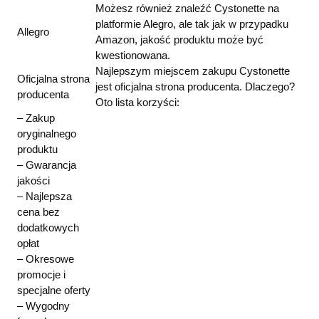
Możesz również znaleźć Cystonette na
platformie Alegro, ale tak jak w przypadku
Allegro
Amazon, jakość produktu może być
kwestionowana.
Najlepszym miejscem zakupu Cystonette
Oficjalna strona
jest oficjalna strona producenta. Dlaczego?
producenta
Oto lista korzyści:
– Zakup
oryginalnego
produktu
– Gwarancja
jakości
– Najlepsza
cena bez
dodatkowych
opłat
– Okresowe
promocje i
specjalne oferty
– Wygodny