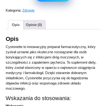
Kategoria:
Zdrowie
Opis
Opinie (0)
Opis
Cystonette to innowacyjny preparat farmaceutyczny, który
zyskał uznanie jako skuteczne rozwiązanie dla osób
borykających się z infekcjami dróg moczowych, w
szczególności z zapaleniem pęcherza. To suplement diety,
który został stworzony w oparciu o najnowsze osiągnięcia
medycyny i farmakologii. Dzięki starannie dobranym
składnikom, Cystonette przyczynia się do łagodzenia
objawów infekcji oraz wspomaga zdrowie układu
moczowego.
Wskazania do stosowania:
Wskazania