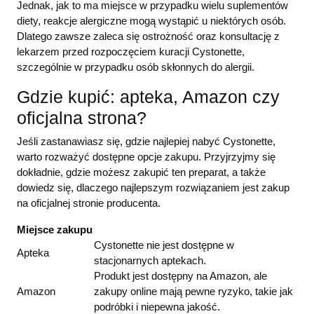
Jednak, jak to ma miejsce w przypadku wielu suplementów
diety, reakcje alergiczne mogą wystąpić u niektórych osób.
Dlatego zawsze zaleca się ostrożność oraz konsultację z
lekarzem przed rozpoczęciem kuracji Cystonette,
szczególnie w przypadku osób skłonnych do alergii.
Gdzie kupić: apteka, Amazon czy
oficjalna strona?
Jeśli zastanawiasz się, gdzie najlepiej nabyć Cystonette,
warto rozważyć dostępne opcje zakupu. Przyjrzyjmy się
dokładnie, gdzie możesz zakupić ten preparat, a także
dowiedz się, dlaczego najlepszym rozwiązaniem jest zakup
na oficjalnej stronie producenta.
Miejsce zakupu
Cystonette nie jest dostępne w
Apteka
stacjonarnych aptekach.
Produkt jest dostępny na Amazon, ale
Amazon
zakupy online mają pewne ryzyko, takie jak
podróbki i niepewna jakość.