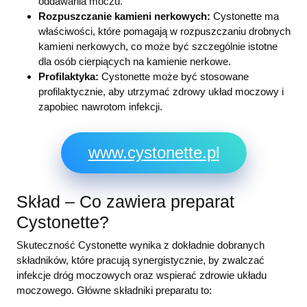
oddawania moczu.
Rozpuszczanie kamieni nerkowych:
Cystonette ma
właściwości, które pomagają w rozpuszczaniu drobnych
kamieni nerkowych, co może być szczególnie istotne
dla osób cierpiących na kamienie nerkowe.
Profilaktyka:
Cystonette może być stosowane
profilaktycznie, aby utrzymać zdrowy układ moczowy i
zapobiec nawrotom infekcji.
www.cystonette.pl
Skład – Co zawiera preparat
Cystonette?
Skuteczność Cystonette wynika z dokładnie dobranych
składników, które pracują synergistycznie, by zwalczać
infekcje dróg moczowych oraz wspierać zdrowie układu
moczowego. Główne składniki preparatu to: