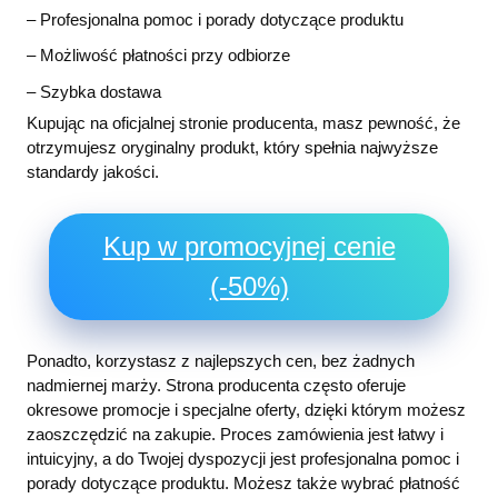
– Profesjonalna pomoc i porady dotyczące produktu
– Możliwość płatności przy odbiorze
– Szybka dostawa
Kupując na oficjalnej stronie producenta, masz pewność, że
otrzymujesz oryginalny produkt, który spełnia najwyższe
standardy jakości.
Kup w promocyjnej cenie
(-50%)
Ponadto, korzystasz z najlepszych cen, bez żadnych
nadmiernej marży. Strona producenta często oferuje
okresowe promocje i specjalne oferty, dzięki którym możesz
zaoszczędzić na zakupie. Proces zamówienia jest łatwy i
intuicyjny, a do Twojej dyspozycji jest profesjonalna pomoc i
porady dotyczące produktu. Możesz także wybrać płatność