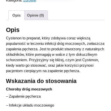
Kategoria:
Zdrowie
Opis
Opinie (0)
Opis
Cystenon to preparat, który zdobywa coraz większą
popularność w leczeniu infekcji dróg moczowych, zwłaszcza
zapalenia pęcherza. Jest to produkt stworzony z naturalnych
składników, które pomagają w walce z tym dokuczliwym
schorzeniem. Przyjrzyjmy się bliżej, czym jest Cystenon,
kiedy warto go stosować, oraz jakie korzyści przynosi
pacjentom cierpiącym na zapalenie pęcherza.
Wskazania do stosowania
Choroby dróg moczowych
– Zapalenie pęcherza
– Infekcje układu moczowego