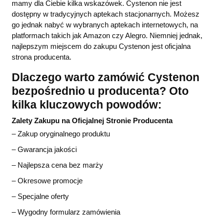
mamy dla Ciebie kilka wskazówek. Cystenon nie jest
dostępny w tradycyjnych aptekach stacjonarnych. Możesz
go jednak nabyć w wybranych aptekach internetowych, na
platformach takich jak Amazon czy Alegro. Niemniej jednak,
najlepszym miejscem do zakupu Cystenon jest oficjalna
strona producenta.
Dlaczego warto zamówić Cystenon
bezpośrednio u producenta? Oto
kilka kluczowych powodów:
Zalety Zakupu na Oficjalnej Stronie Producenta
– Zakup oryginalnego produktu
– Gwarancja jakości
– Najlepsza cena bez marży
– Okresowe promocje
– Specjalne oferty
– Wygodny formularz zamówienia