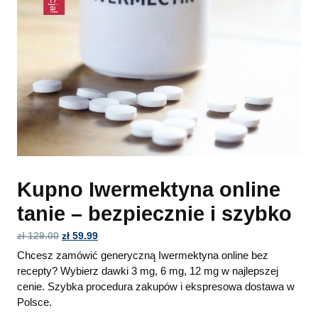
Kupno Iwermektyna online
tanie – bezpiecznie i szybko
zł
129.00
zł
59.99
Chcesz zamówić generyczną Iwermektyna online bez
recepty? Wybierz dawki 3 mg, 6 mg, 12 mg w najlepszej
cenie. Szybka procedura zakupów i ekspresowa dostawa w
Polsce.