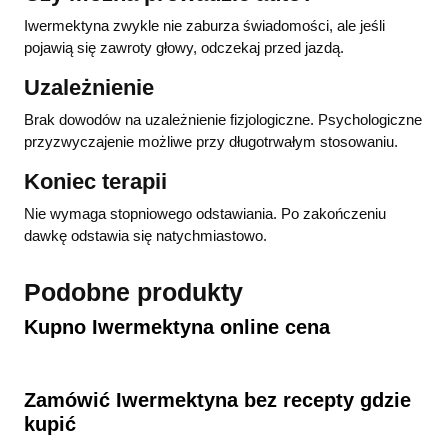
Iwermektyna zwykle nie zaburza świadomości, ale jeśli
pojawią się zawroty głowy, odczekaj przed jazdą.
Uzależnienie
Brak dowodów na uzależnienie fizjologiczne. Psychologiczne
przyzwyczajenie możliwe przy długotrwałym stosowaniu.
Koniec terapii
Nie wymaga stopniowego odstawiania. Po zakończeniu
dawkę odstawia się natychmiastowo.
Podobne produkty
Kupno Iwermektyna​ online cena
Zamówić Iwermektyna​ bez recepty gdzie
kupić