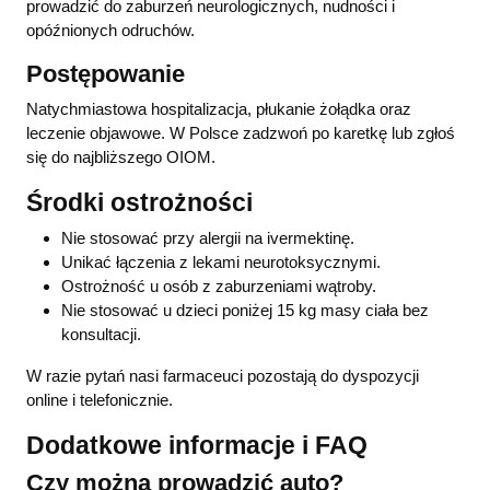
prowadzić do zaburzeń neurologicznych, nudności i
opóźnionych odruchów.
Postępowanie
Natychmiastowa hospitalizacja, płukanie żołądka oraz
leczenie objawowe. W Polsce zadzwoń po karetkę lub zgłoś
się do najbliższego OIOM.
Środki ostrożności
Nie stosować przy alergii na ivermektinę.
Unikać łączenia z lekami neurotoksycznymi.
Ostrożność u osób z zaburzeniami wątroby.
Nie stosować u dzieci poniżej 15 kg masy ciała bez
konsultacji.
W razie pytań nasi farmaceuci pozostają do dyspozycji
online i telefonicznie.
Dodatkowe informacje i FAQ
Czy można prowadzić auto?