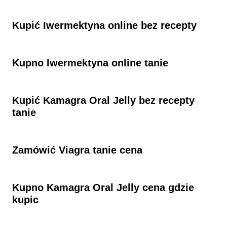
Kupić Iwermektyna​ online bez recepty
Kupno Iwermektyna​ online tanie
Kupić Kamagra Oral Jelly bez recepty
tanie
Zamówić Viagra tanie cena
Kupno Kamagra Oral Jelly cena gdzie
kupic