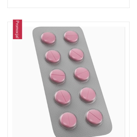
Promocja!